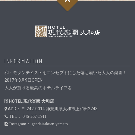
INFORMATION
和・モダンテイストをコンセプトにした落ち着いた大人の楽園！
2017年8月9日OPEN!
大人が寛げる最高のホテルライフを
HOTEL 現代楽園 大和店
ADD： 〒 242-0014 神奈川県大和市上和田2743
TEL： 046-267-3911
Instagram：
gendairakuen.yamato