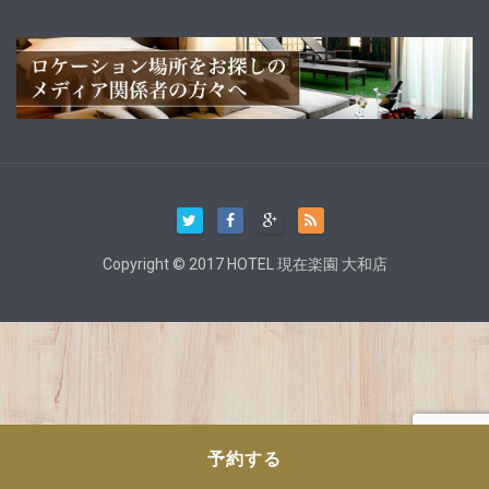
Copyright © 2017 HOTEL 現在楽園 大和店
予約する