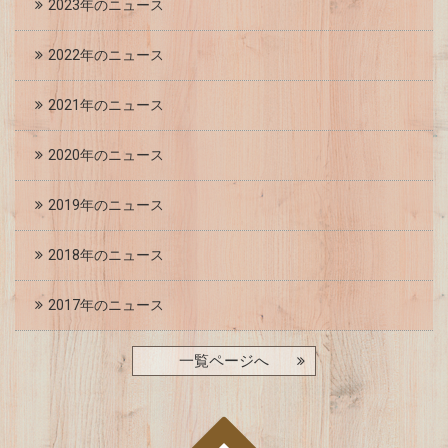
2023年のニュース
2022年のニュース
2021年のニュース
2020年のニュース
2019年のニュース
2018年のニュース
2017年のニュース
一覧ページへ