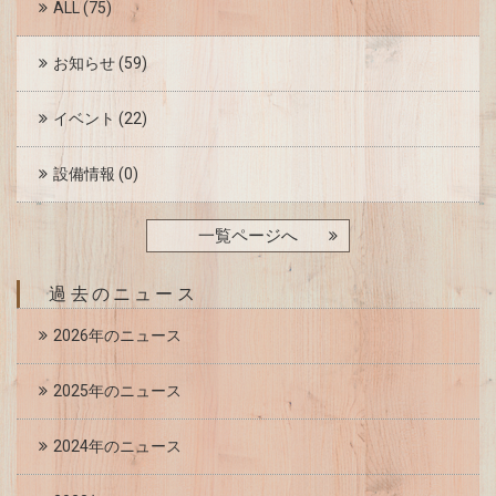
ALL
(75)
お知らせ
(59)
イベント
(22)
設備情報
(0)
一覧ページへ
過去のニュース
2026年のニュース
2025年のニュース
2024年のニュース