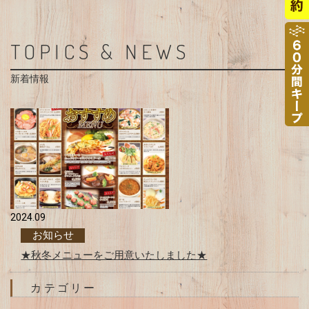
TOPICS & NEWS
新着情報
2024.09
お知らせ
★秋冬メニューをご用意いたしました★
カテゴリー