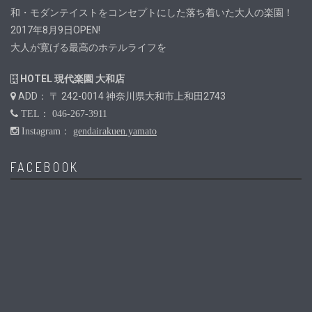
和・モダンテイストをコンセプトにした落ち着いた大人の楽園！
2017年8月9日OPEN!
大人が寛げる最高のホテルライフを
HOTEL 現代楽園 大和店
ADD： 〒 242-0014 神奈川県大和市上和田2743
TEL： 046-267-3911
Instagram：
gendairakuen.yamato
FACEBOOK