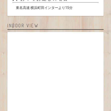
東名高速 横浜町田インターより15分
INDOOR VIEW