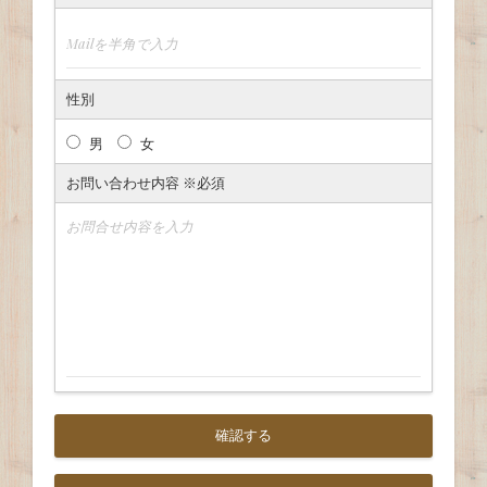
性別
男
女
お問い合わせ内容 ※必須