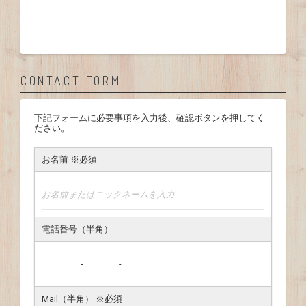
CONTACT FORM
下記フォームに必要事項を入力後、確認ボタンを押してく
ださい。
お名前 ※必須
電話番号（半角）
-
-
Mail（半角） ※必須