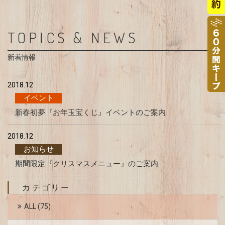
TOPICS & NEWS
新着情報
2018.12
イベント
新春初夢『お年玉宝くじ』イベントのご案内
2018.12
お知らせ
期間限定『クリスマスメニュー』のご案内
カテゴリー
ALL
(75)