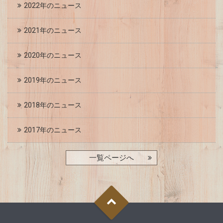
2022年のニュース
2021年のニュース
2020年のニュース
2019年のニュース
2018年のニュース
2017年のニュース
一覧ページへ