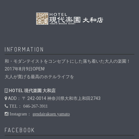
INFORMATION
和・モダンテイストをコンセプトにした落ち着いた大人の楽園！
2017年8月9日OPEN!
大人が寛げる最高のホテルライフを
HOTEL 現代楽園 大和店
ADD： 〒 242-0014 神奈川県大和市上和田2743
TEL： 046-267-3911
Instagram：
gendairakuen.yamato
FACEBOOK