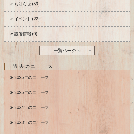
お知らせ
(59)
イベント
(22)
設備情報
(0)
一覧ページへ
過去のニュース
2026年のニュース
2025年のニュース
2024年のニュース
2023年のニュース