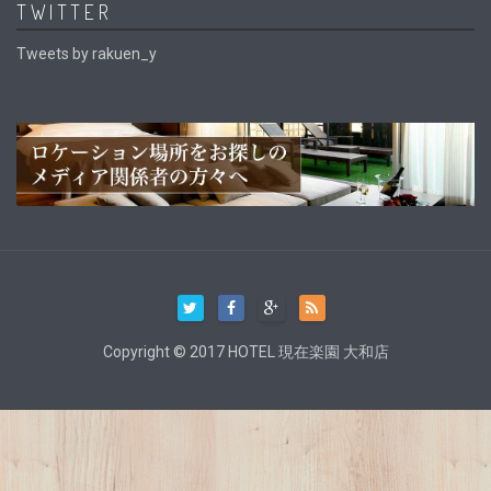
TWITTER
Tweets by rakuen_y
Copyright © 2017 HOTEL 現在楽園 大和店