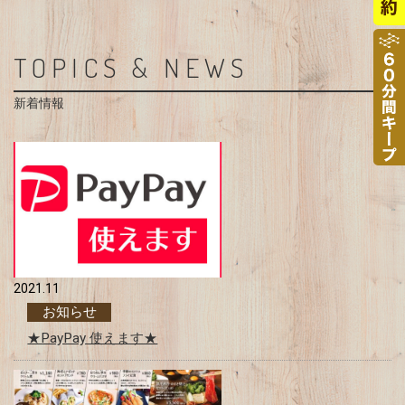
TOPICS & NEWS
新着情報
2021.11
お知らせ
★PayPay 使えます★