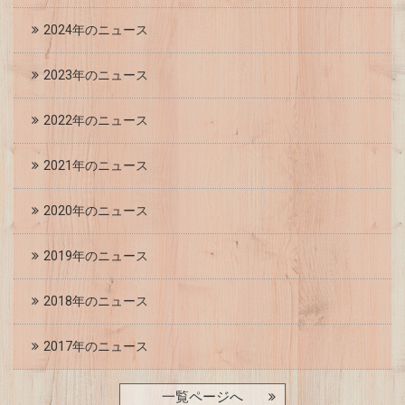
2024年のニュース
2023年のニュース
2022年のニュース
2021年のニュース
2020年のニュース
2019年のニュース
2018年のニュース
2017年のニュース
一覧ページへ