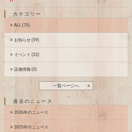
カテゴリー
ALL
(75)
お知らせ
(59)
イベント
(22)
設備情報
(0)
一覧ページへ
過去のニュース
2026年のニュース
2025年のニュース