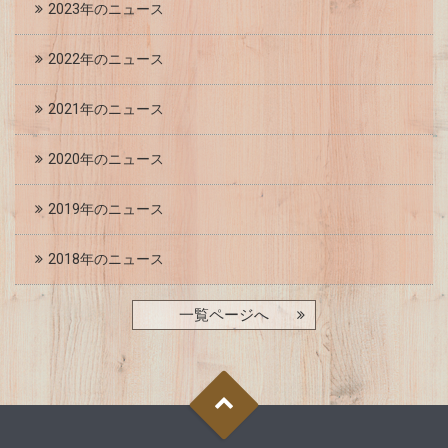
2023年のニュース
2022年のニュース
2021年のニュース
2020年のニュース
2019年のニュース
2018年のニュース
一覧ページへ