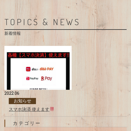
TOPICS & NEWS
新着情報
2022.06
お知らせ
スマホ決済 使えます
カテゴリー