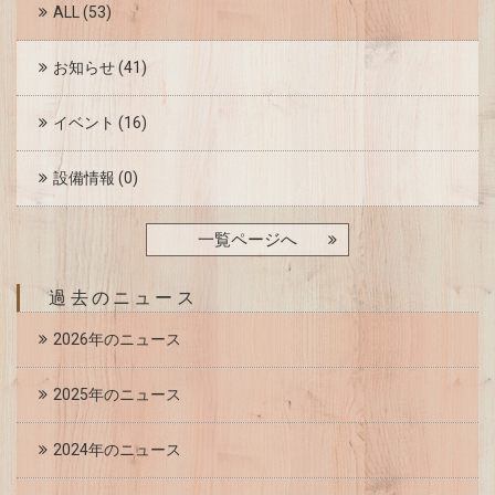
ALL
(53)
お知らせ
(41)
イベント
(16)
設備情報
(0)
一覧ページへ
過去のニュース
2026年のニュース
2025年のニュース
2024年のニュース