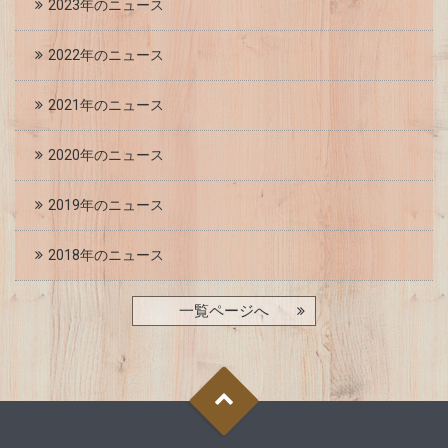
2023年のニュース
2022年のニュース
2021年のニュース
2020年のニュース
2019年のニュース
2018年のニュース
一覧ページへ