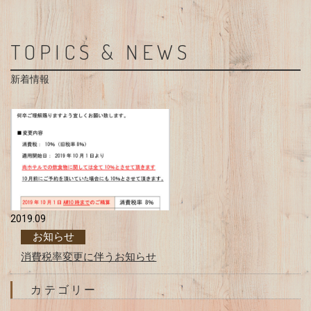
TOPICS & NEWS
新着情報
2019.09
お知らせ
消費税率変更に伴うお知らせ
カテゴリー