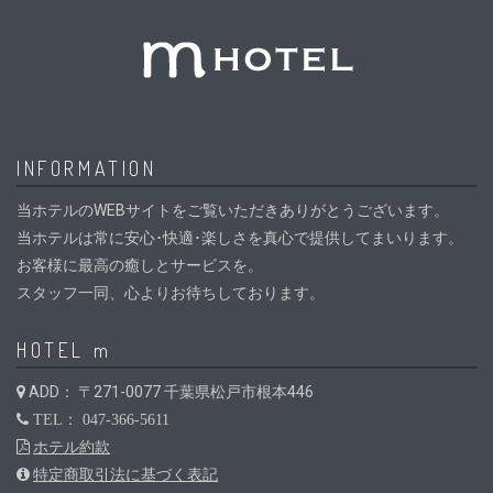
INFORMATION
当ホテルのWEBサイトをご覧いただきありがとうございます。
当ホテルは常に安心･快適･楽しさを真心で提供してまいります。
お客様に最高の癒しとサービスを。
スタッフ一同、心よりお待ちしております。
HOTEL m
ADD： 〒271-0077 千葉県松戸市根本446
TEL： 047-366-5611
ホテル約款
特定商取引法に基づく表記