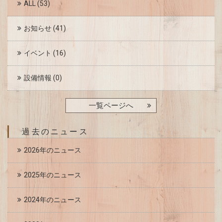
ALL
(53)
お知らせ
(41)
イベント
(16)
設備情報
(0)
一覧ページへ
過去のニュース
2026年のニュース
2025年のニュース
2024年のニュース