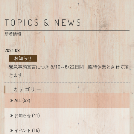
TOPICS & NEWS
新着情報
2021.08
お知らせ
緊急事態宣言につき 8/10～8/22日間 臨時休業とさせて頂
きます。
カテゴリー
ALL
(53)
お知らせ
(41)
イベント
(16)