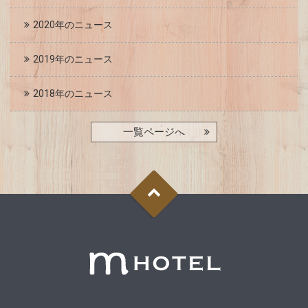
2020年のニュース
2019年のニュース
2018年のニュース
一覧ページへ