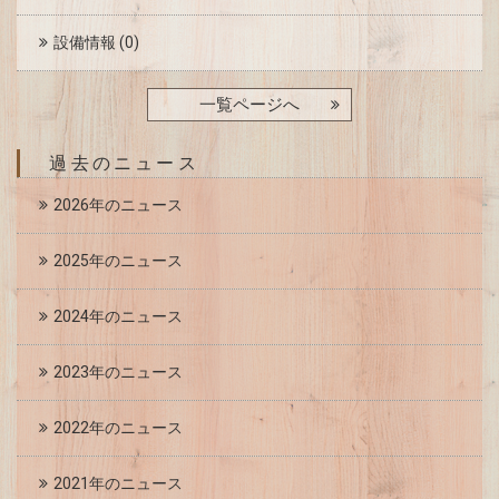
設備情報
(0)
一覧ページへ
過去のニュース
2026年のニュース
2025年のニュース
2024年のニュース
2023年のニュース
2022年のニュース
2021年のニュース