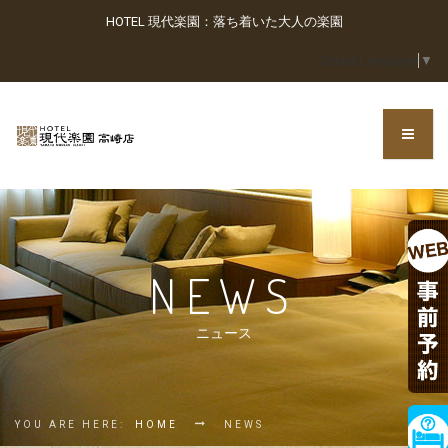
HOTEL 現代楽園：落ち着いた大人の楽園
Select Language
▼
NEWS
ニュース
YOU ARE HERE:
HOME
NEWS