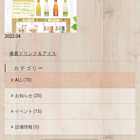
2022.04
春夏ドリンク＆アイス
カテゴリー
ALL
(70)
お知らせ
(20)
イベント
(15)
設備情報
(0)