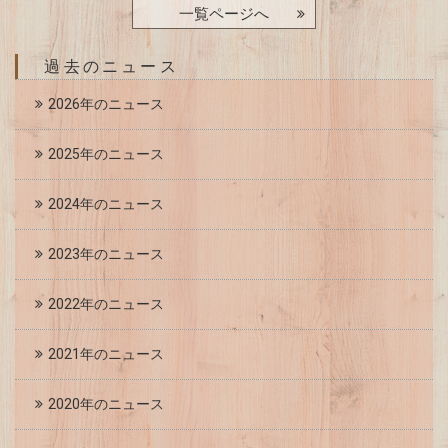
一覧ページへ
過去のニュース
2026年のニュース
2025年のニュース
2024年のニュース
2023年のニュース
2022年のニュース
2021年のニュース
2020年のニュース