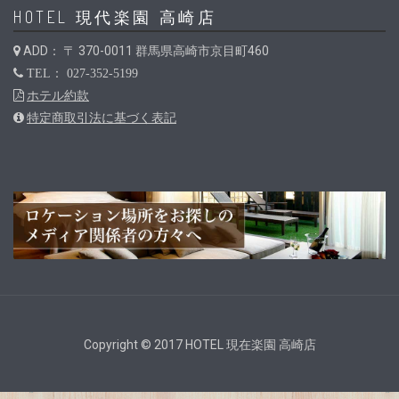
HOTEL 現代楽園 高崎店
ADD： 〒 370-0011 群馬県高崎市京目町460
TEL： 027-352-5199
ホテル約款
特定商取引法に基づく表記
Copyright © 2017 HOTEL 現在楽園 高崎店