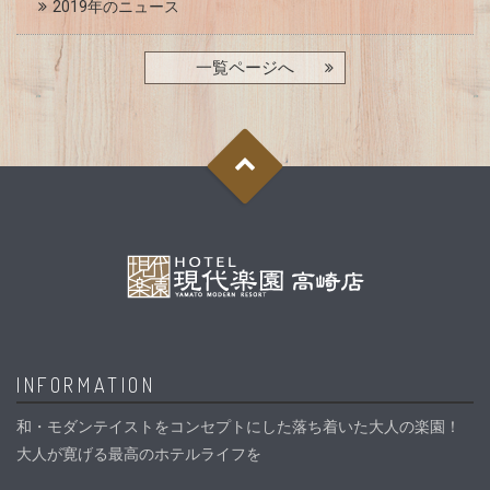
2019年のニュース
一覧ページへ
INFORMATION
和・モダンテイストをコンセプトにした落ち着いた大人の楽園！
大人が寛げる最高のホテルライフを