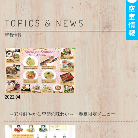
TOPICS & NEWS
新着情報
2022.04
～彩り鮮やかな季節の味わい～ 春夏限定メニュー