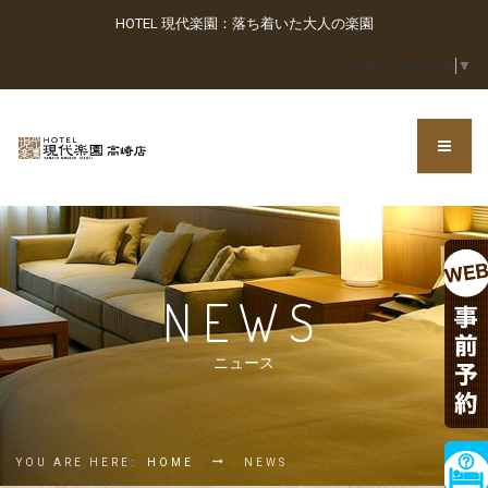
HOTEL 現代楽園：落ち着いた大人の楽園
Select Language
▼
NEWS
ニュース
YOU ARE HERE:
HOME
NEWS