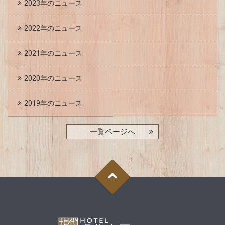
2023年のニュース
2022年のニュース
2021年のニュース
2020年のニュース
2019年のニュース
一覧ページへ