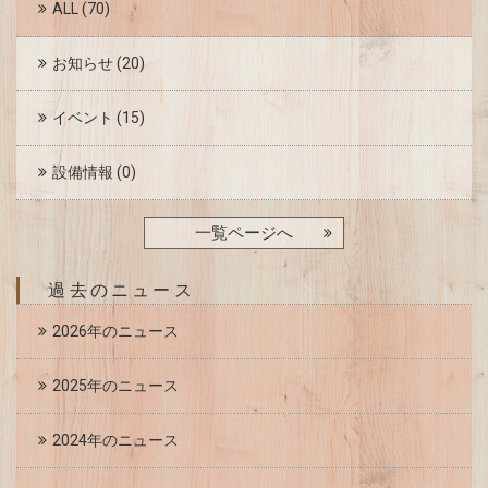
ALL
(70)
お知らせ
(20)
イベント
(15)
設備情報
(0)
一覧ページへ
過去のニュース
2026年のニュース
2025年のニュース
2024年のニュース