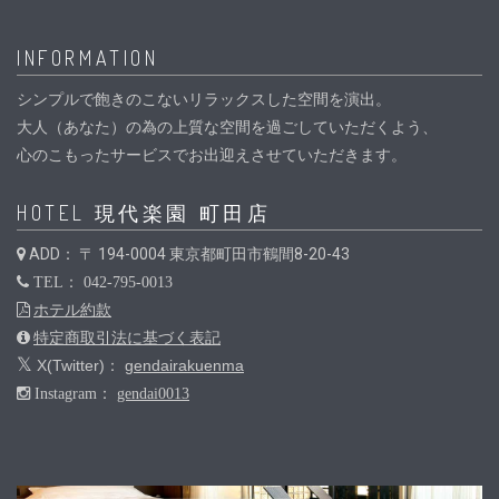
INFORMATION
シンプルで飽きのこないリラックスした空間を演出。
大人（あなた）の為の上質な空間を過ごしていただくよう、
心のこもったサービスでお出迎えさせていただきます。
HOTEL 現代楽園 町田店
ADD： 〒 194-0004 東京都町田市鶴間8-20-43
TEL： 042-795-0013
ホテル約款
特定商取引法に基づく表記
X(Twitter)：
gendairakuenma
Instagram：
gendai0013